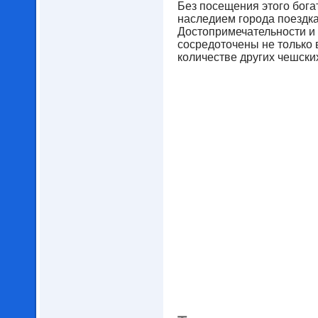
Без посещения этого бога
наследием города поездка
Достопримечательности и
сосредоточены не только 
количестве других чешски