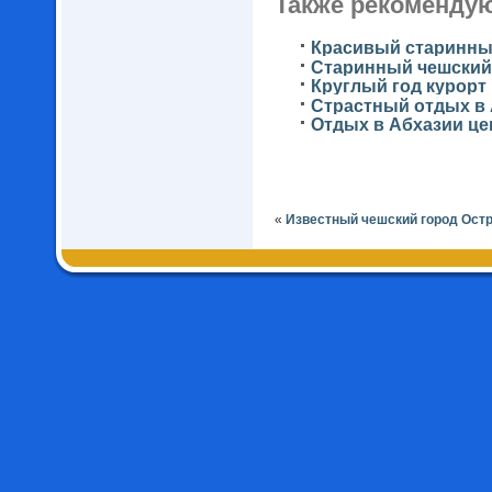
Также рекомендую
Красивый старинны
Старинный чешский
Круглый год курорт
Страстный отдых в 
Отдых в Абхазии це
«
Известный чешский город Ост