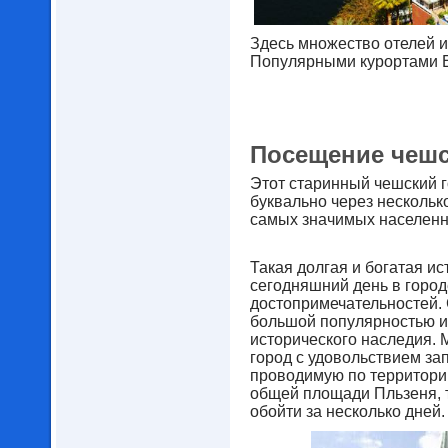
Здесь множество отелей и
Популярными курортами 
Посещение чешс
Этот старинный чешский г
буквально через несколько
самых значимых населенн
Такая долгая и богатая ис
сегодняшний день в город
достопримечательностей. 
большой популярностью и
исторического наследия. 
город с удовольствием за
проводимую по территории
общей площади Пльзеня, 
обойти за несколько дней.