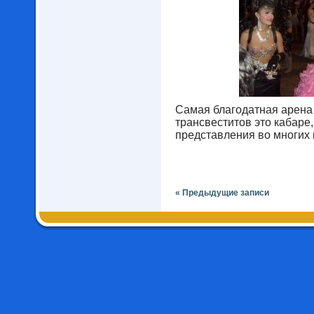
Самая благодатная арена
трансвеститов это кабаре
представления во многих 
« Предыдущие записи