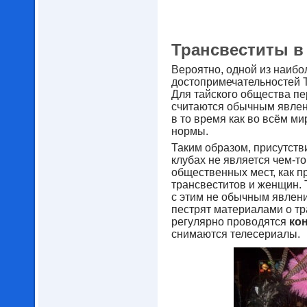
Трансвеститы в
Вероятно, одной из наиб
достопримечательностей 
Для тайского общества пе
считаются обычным явлени
в то время как во всём ми
нормы.
Таким образом, присутств
клубах не является чем-т
общественных мест, как п
трансвеститов и женщин. 
с этим не обычным явлен
пестрят материалами о тр
регулярно проводятся
ко
снимаются телесериалы.