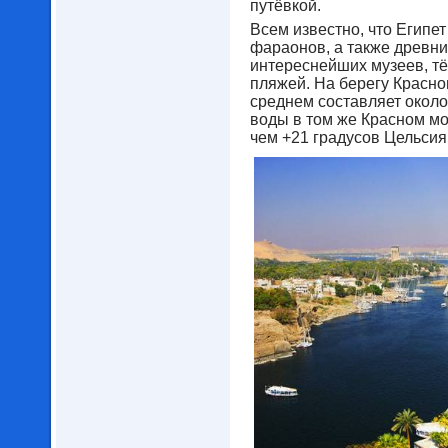
путёвкой.
Всем известно, что Египет
фараонов, а также древн
интереснейших музеев, тё
пляжей. На берегу Красно
среднем составляет около 
воды в том же Красном мо
чем +21 градусов Цельсия