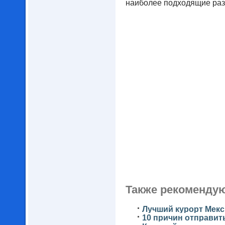
наиболее подходящие раз
Также рекомендую
Лучший курорт Мекс
10 причин отправит